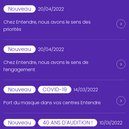
Nouveau
20/04/2022
Chez Entendre, nous avons le sens des
priorités
Nouveau
20/04/2022
Chez Entendre, nous avons le sens de
l’engagement
Nouveau
COVID-19
14/03/2022
Port du masque dans vos centres Entendre
Nouveau
40 ANS D'AUDITION !
10/01/2022