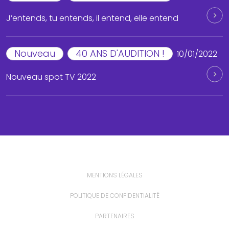
J’entends, tu entends, il entend, elle entend
Nouveau
40 ANS D'AUDITION !
10/01/2022
Nouveau spot TV 2022
MENTIONS LÉGALES
POLITIQUE DE CONFIDENTIALITÉ
PARTENAIRES