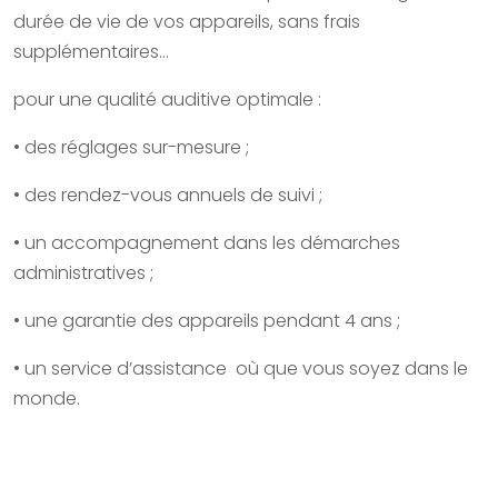
durée de vie de vos appareils, sans frais
supplémentaires…
pour une qualité auditive optimale :
• des réglages sur-mesure ;
• des rendez-vous annuels de suivi ;
• un accompagnement dans les démarches
administratives ;
• une garantie des appareils pendant 4 ans ;
• un service d’assistance où que vous soyez dans le
monde.