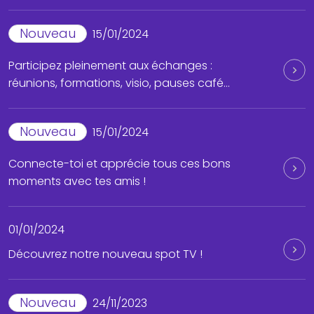
Nouveau
15/01/2024
Participez pleinement aux échanges :
réunions, formations, visio, pauses café…
Nouveau
15/01/2024
Connecte-toi et apprécie tous ces bons
moments avec tes amis !
01/01/2024
Découvrez notre nouveau spot TV !
Nouveau
24/11/2023