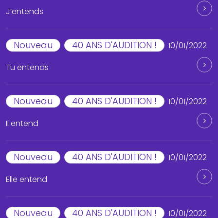
J’entends
Nouveau
40 ANS D'AUDITION !
10/01/2022
Tu entends
Nouveau
40 ANS D'AUDITION !
10/01/2022
Il entend
Nouveau
40 ANS D'AUDITION !
10/01/2022
Elle entend
Nouveau
40 ANS D'AUDITION !
10/01/2022