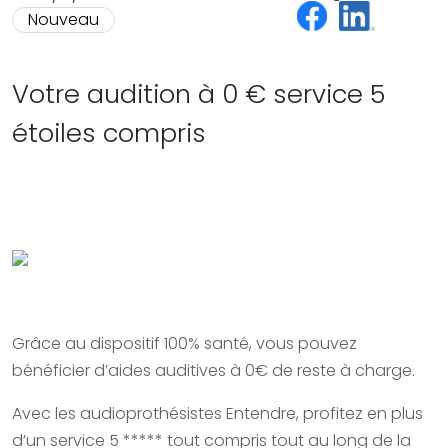
Nouveau
Votre audition à 0 € service 5
étoiles compris
Grâce au dispositif 100% santé, vous pouvez
bénéficier d’aides auditives à 0€ de reste à charge.
Avec les audioprothésistes Entendre, profitez en plus
d’un service 5 ***** tout compris tout au long de la