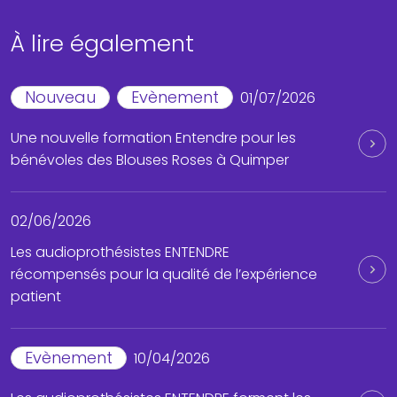
À lire également
Nouveau
Evènement
01/07/2026
Une nouvelle formation Entendre pour les
bénévoles des Blouses Roses à Quimper
02/06/2026
Les audioprothésistes ENTENDRE
récompensés pour la qualité de l’expérience
patient
Evènement
10/04/2026