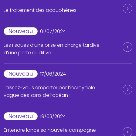
Le traitement des acouphènes
Nouveau
01/07/2024
Les risques d’une prise en charge tardive
d’une perte auditive
Nouveau
17/06/2024
Laissez-vous emporter par l’incroyable
vague des sons de l’océan !
Nouveau
19/03/2024
Entendre lance sa nouvelle campagne