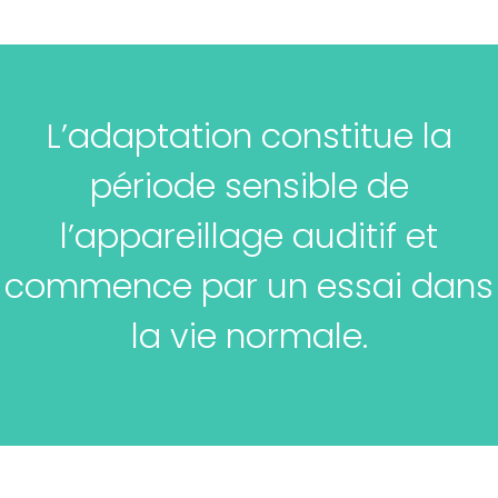
L’adaptation constitue la
période sensible de
l’appareillage auditif et
commence par un essai dans
la vie normale.