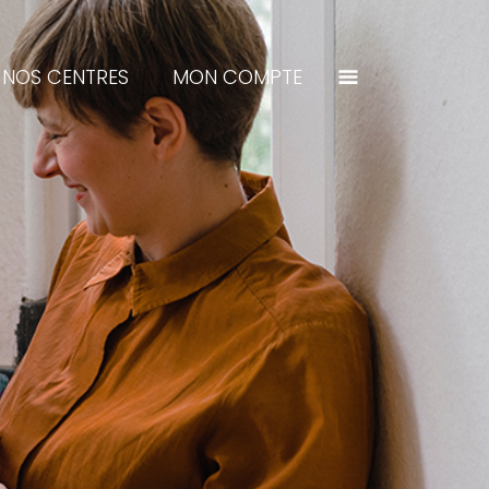
NOS CENTRES
MON COMPTE