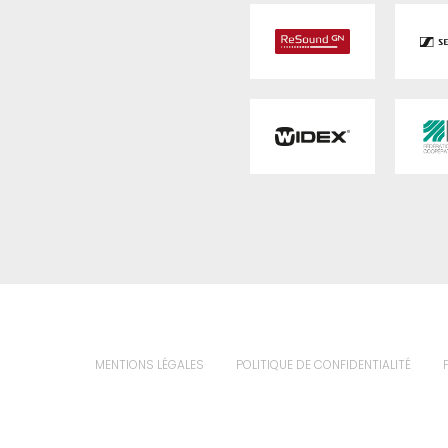
MENTIONS LÉGALES
POLITIQUE DE CONFIDENTIALITÉ