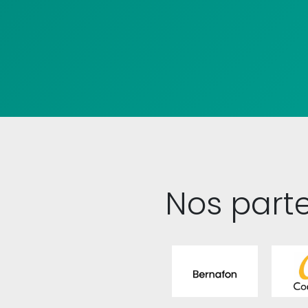
Nos part