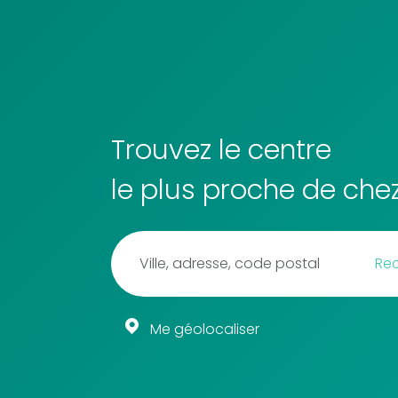
Trouvez le centre
le plus proche de che
Me géolocaliser