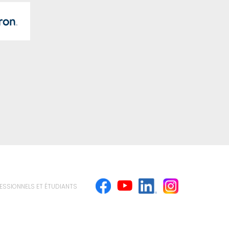
ESSIONNELS ET ÉTUDIANTS