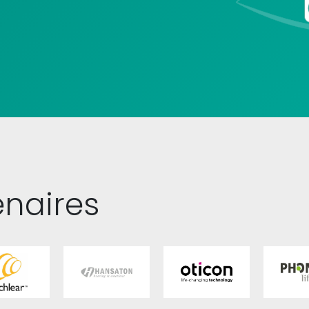
enaires