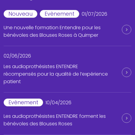
Nouveau
Evènement
01/07/2026
Une nouvelle formation Entendre pour les
bénévoles des Blouses Roses à Quimper
02/06/2026
Les audioprothésistes ENTENDRE
récompensés pour la qualité de l’expérience
patient
Evènement
10/04/2026
Les audioprothésistes ENTENDRE forment les
bénévoles des Blouses Roses