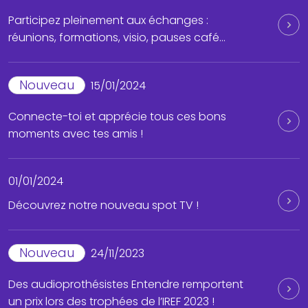
Participez pleinement aux échanges :
réunions, formations, visio, pauses café…
Nouveau
15/01/2024
Connecte-toi et apprécie tous ces bons
moments avec tes amis !
01/01/2024
Découvrez notre nouveau spot TV !
Nouveau
24/11/2023
Des audioprothésistes Entendre remportent
un prix lors des trophées de l’IREF 2023 !