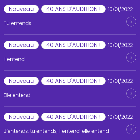
Nouveau
40 ANS D'AUDITION !
10/01/2022
Tu entends
Nouveau
40 ANS D'AUDITION !
10/01/2022
Il entend
Nouveau
40 ANS D'AUDITION !
10/01/2022
Elle entend
Nouveau
40 ANS D'AUDITION !
10/01/2022
J’entends, tu entends, il entend, elle entend