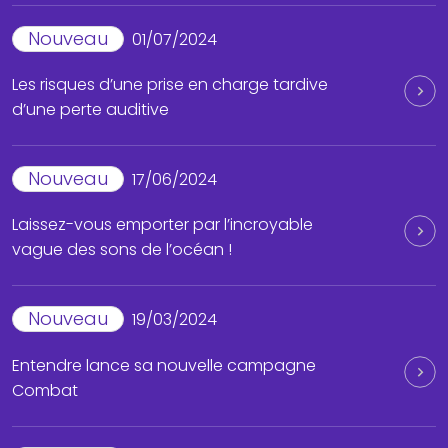
Nouveau
01/07/2024
Les risques d’une prise en charge tardive
d’une perte auditive
Nouveau
17/06/2024
Laissez-vous emporter par l’incroyable
vague des sons de l’océan !
Nouveau
19/03/2024
Entendre lance sa nouvelle campagne
Combat