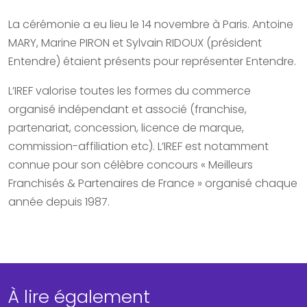
La cérémonie a eu lieu le 14 novembre à Paris. Antoine
MARY, Marine PIRON et Sylvain RIDOUX (président
Entendre) étaient présents pour représenter Entendre.
L’IREF valorise toutes les formes du commerce
organisé indépendant et associé (franchise,
partenariat, concession, licence de marque,
commission-affiliation etc). L’IREF est notamment
connue pour son célèbre concours « Meilleurs
Franchisés & Partenaires de France » organisé chaque
année depuis 1987.
À lire également