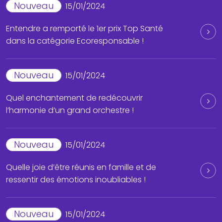
Nouveau
15/01/2024
Entendre a remporté le 1er prix Top Santé
dans la catégorie Ecoresponsable !
Nouveau
15/01/2024
Quel enchantement de redécouvrir
l’harmonie d’un grand orchestre !
Nouveau
15/01/2024
Quelle joie d’être réunis en famille et de
ressentir des émotions inoubliables !
Nouveau
15/01/2024