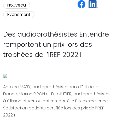
Nouveau
Evènement
Des audioprothésistes Entendre
remportent un prix lors des
trophées de l’IREF 2022 !
Antoine MARY, audioprothésiste dans l’Est de la
France, Marine PIRON et Eric JUTIER, audioprothésistes
à Clisson et Vertou ont remporté le Prix d’excellence
Satisfaction patients certifiée lors des prix de l’IREF
2022 !