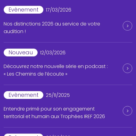
Evènement
17/03/2026
Nos distinctions 2026 au service de votre
audition !
Nouveau
12/03/2026
Découvrez notre nouvelle série en podcast :
« Les Chemins de l’écoute »
Evènement
25/11/2025
Entendre primé pour son engagement
territorial et humain aux Trophées IREF 2026