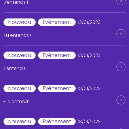
J’entends !
Nouveau
Evènement
13/01/2023
Tu entends !
Nouveau
Evènement
13/01/2023
Il entend !
Nouveau
Evènement
13/01/2023
Elle entend !
Nouveau
Evènement
13/01/2023