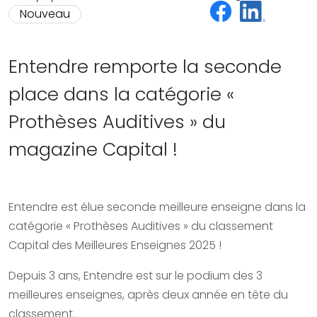
Nouveau
Entendre remporte la seconde
place dans la catégorie «
Prothèses Auditives » du
magazine Capital !
Entendre est élue seconde meilleure enseigne dans la
catégorie « Prothèses Auditives » du classement
Capital des Meilleures Enseignes 2025 !
Depuis 3 ans, Entendre est sur le podium des 3
meilleures enseignes, après deux année en tête du
classement.