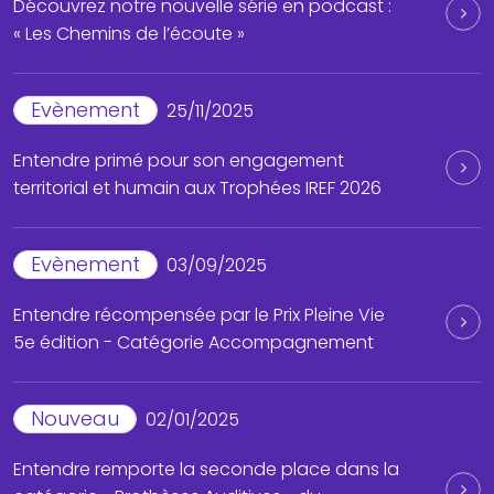
Découvrez notre nouvelle série en podcast :
« Les Chemins de l’écoute »
Evènement
25/11/2025
Entendre primé pour son engagement
territorial et humain aux Trophées IREF 2026
Evènement
03/09/2025
Entendre récompensée par le Prix Pleine Vie
5e édition - Catégorie Accompagnement
Nouveau
02/01/2025
Entendre remporte la seconde place dans la