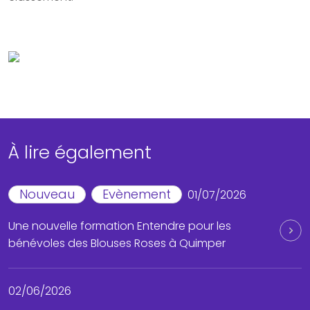
À lire également
Nouveau
Evènement
01/07/2026
Une nouvelle formation Entendre pour les
bénévoles des Blouses Roses à Quimper
02/06/2026