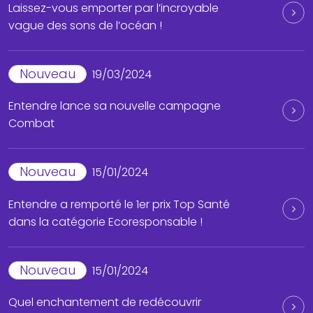
Laissez-vous emporter par l’incroyable
vague des sons de l’océan !
Nouveau
19/03/2024
Entendre lance sa nouvelle campagne
Combat
Nouveau
15/01/2024
Entendre a remporté le 1er prix Top Santé
dans la catégorie Ecoresponsable !
Nouveau
15/01/2024
Quel enchantement de redécouvrir