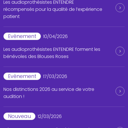
Les audioprothésistes ENTENDRE
récompensés pour la qualité de l’expérience
patient
Evènement
10/04/2026
Les audioprothésistes ENTENDRE forment les
bénévoles des Blouses Roses
Evènement
17/03/2026
Nos distinctions 2026 au service de votre
audition !
Nouveau
12/03/2026