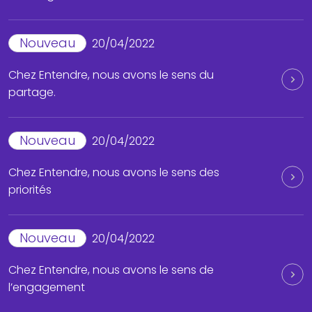
Nouveau
20/04/2022
Chez Entendre, nous avons le sens du
partage.
Nouveau
20/04/2022
Chez Entendre, nous avons le sens des
priorités
Nouveau
20/04/2022
Chez Entendre, nous avons le sens de
l’engagement