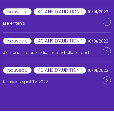
Nouveau
40 ANS D'AUDITION !
10/01/2022
Elle entend
Nouveau
40 ANS D'AUDITION !
10/01/2022
J’entends, tu entends, il entend, elle entend
Nouveau
40 ANS D'AUDITION !
10/01/2022
Nouveau spot TV 2022