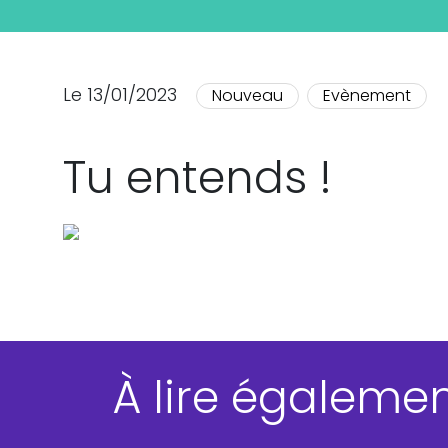
Le 13/01/2023
Nouveau
Evènement
Tu entends !
À lire égaleme