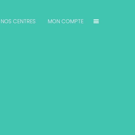
NOS CENTRES
MON COMPTE