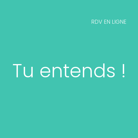
RDV EN LIGNE
Tu entends !