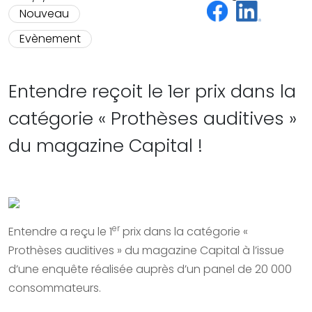
Nouveau
Evènement
Entendre reçoit le 1er prix dans la
catégorie « Prothèses auditives »
du magazine Capital !
er
Entendre a reçu le 1
prix dans la catégorie «
Prothèses auditives » du magazine Capital à l’issue
d’une enquête réalisée auprès d’un panel de 20 000
consommateurs.