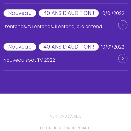
Nouveau
40 ANS D'AUDITION !
10/01/2022
J’entends, tu entends, il entend, elle entend
Nouveau
40 ANS D'AUDITION !
10/01/2022
Nouveau spot TV 2022
MENTIONS LÉGALES
POLITIQUE DE CONFIDENTIALITÉ