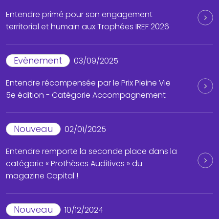
Entendre primé pour son engagement
territorial et humain aux Trophées IREF 2026
Evènement
03/09/2025
Entendre récompensée par le Prix Pleine Vie
5e édition - Catégorie Accompagnement
Nouveau
02/01/2025
Entendre remporte la seconde place dans la
catégorie « Prothèses Auditives » du
magazine Capital !
Nouveau
10/12/2024