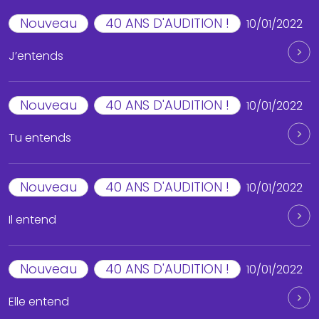
Nouveau
40 ANS D'AUDITION !
10/01/2022
J’entends
Nouveau
40 ANS D'AUDITION !
10/01/2022
Tu entends
Nouveau
40 ANS D'AUDITION !
10/01/2022
Il entend
Nouveau
40 ANS D'AUDITION !
10/01/2022
Elle entend