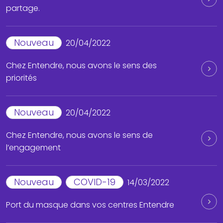
partage.
Nouveau
20/04/2022
Chez Entendre, nous avons le sens des
priorités
Nouveau
20/04/2022
Chez Entendre, nous avons le sens de
l’engagement
Nouveau
COVID-19
14/03/2022
Port du masque dans vos centres Entendre