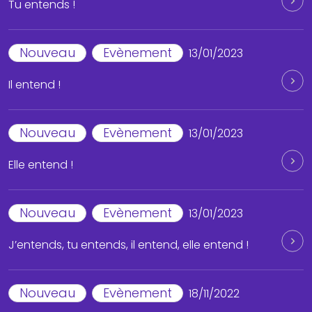
Tu entends !
Nouveau
Evènement
13/01/2023
Il entend !
Nouveau
Evènement
13/01/2023
Elle entend !
Nouveau
Evènement
13/01/2023
J’entends, tu entends, il entend, elle entend !
Nouveau
Evènement
18/11/2022