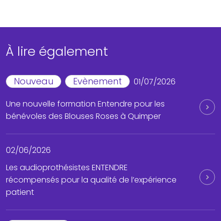
À lire également
Nouveau
Evènement
01/07/2026
Une nouvelle formation Entendre pour les
bénévoles des Blouses Roses à Quimper
02/06/2026
Les audioprothésistes ENTENDRE
récompensés pour la qualité de l’expérience
patient