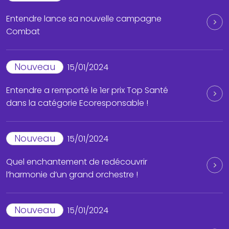
Entendre lance sa nouvelle campagne
Combat
Nouveau
15/01/2024
Entendre a remporté le 1er prix Top Santé
dans la catégorie Ecoresponsable !
Nouveau
15/01/2024
Quel enchantement de redécouvrir
l’harmonie d’un grand orchestre !
Nouveau
15/01/2024