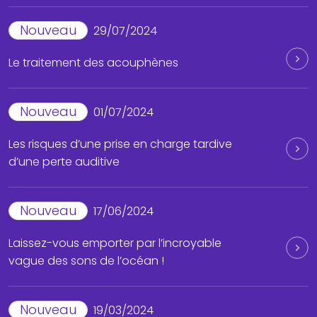
Nouveau
29/07/2024
Le traitement des acouphènes
Nouveau
01/07/2024
Les risques d’une prise en charge tardive
d’une perte auditive
Nouveau
17/06/2024
Laissez-vous emporter par l’incroyable
vague des sons de l’océan !
Nouveau
19/03/2024