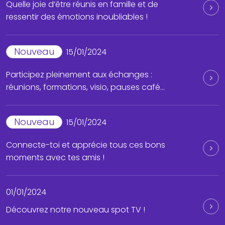
Quelle joie d’être réunis en famille et de
ressentir des émotions inoubliables !
Nouveau
15/01/2024
Participez pleinement aux échanges :
réunions, formations, visio, pauses café…
Nouveau
15/01/2024
Connecte-toi et apprécie tous ces bons
moments avec tes amis !
01/01/2024
Découvrez notre nouveau spot TV !