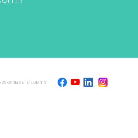
ESSIONNELS ET ÉTUDIANTS